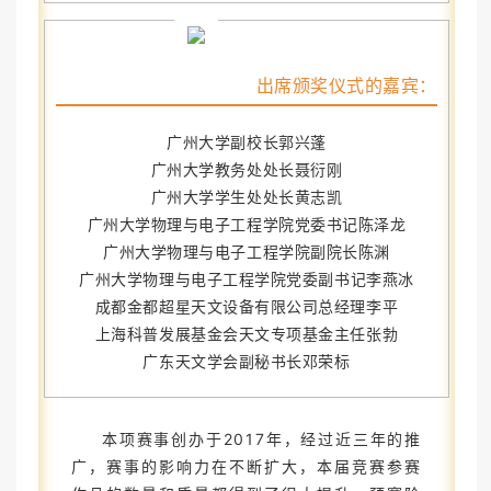
出席颁奖仪式的嘉宾：
广州大学副校长郭兴蓬
广州大学教务处处长聂衍刚
广州大学学生处处长黄志凯
广州大学物理与电子工程学院党委书记陈泽龙
广州大学物理与电子工程学院副院长陈渊
广州大学物理与电子工程学院党委副书记李燕冰
成都金都超星天文设备有限公司总经理李平
上海科普发展基金会天文专项基金主任张勃
广东天文学会副秘书长邓荣标
本项赛事创办于2017年，经过近三年的推
广，赛事的影响力在不断扩大，本届竞赛参赛