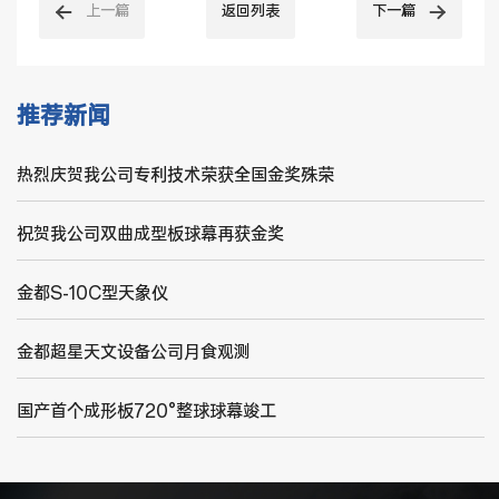
上一篇
返回列表
下一篇
推荐新闻
热烈庆贺我公司专利技术荣获全国金奖殊荣
祝贺我公司双曲成型板球幕再获金奖
金都S-10C型天象仪
金都超星天文设备公司月食观测
国产首个成形板720°整球球幕竣工