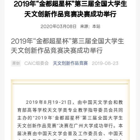
2019年“金都超星杯”第三届全国大学生
天文创新作品竞赛决赛成功举行
2020年03月08日
来源：本站
2019年“金都超星杯”第三届全国大学生
天文创新作品竞赛决赛成功举行
CAIC组委会
天文创新作品竞赛
2019-08-23
原创
2019年8月19-21日，由中国天文学会和教
育部高等学校天文学类专业教学指导委员会共同
主办的“2019年‘金都超星杯’第三届全国大学生
天文创新作品竞赛”决赛在广州大学成功举行。本
届决赛由中国天文学会普及工作委员会、中国天