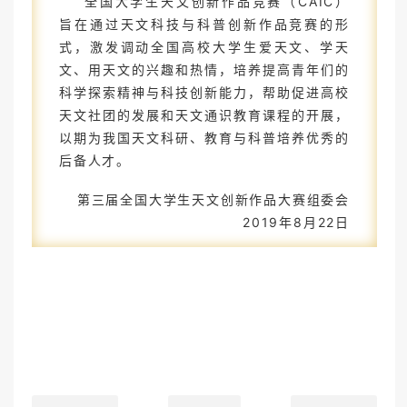
全国大学生天文创新作品竞赛（CAIC）
旨在通过天文科技与科普创新作品竞赛的形
式，激发调动全国高校大学生爱天文、学天
文、用天文的兴趣和热情，培养提高青年们的
科学探索精神与科技创新能力，帮助促进高校
天文社团的发展和天文通识教育课程的开展，
以期为我国天文科研、教育与科普培养优秀的
后备人才。
第三届全国大学生天文创新作品大赛组委会
2019年8月22日