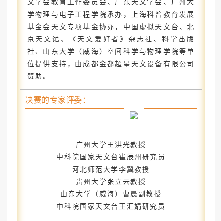
文学会教育工作委员会、广东天文学会、广州大
学物理与电子工程学院承办，上海科普教育发展
基金会天文专项基金协办，中国虚拟天文台、北
京天文馆、《天文爱好者》杂志社、科学出版
社、山东大学（威海）空间科学与物理学院等单
位提供支持，由成都金都超星天文设备有限公司
赞助。
决赛的专家评委：
广州大学王洪光教授
中科院国家天文台崔辰州研究员
河北师范大学李冀教授
贵州大学张立云教授
山东大学（威海）曹晨副教授
中科院国家天文台王汇娟研究员