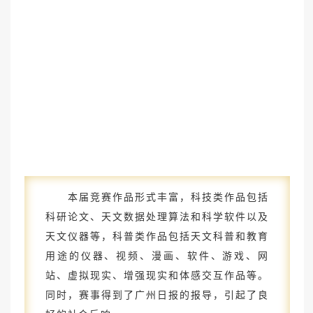
本届竞赛作品形式丰富，科技类作品包括
科研论文、天文数据处理算法和科学软件以及
天文仪器等，科普类作品包括天文科普和教育
用途的仪器、视频、漫画、软件、游戏、网
站、虚拟现实、增强现实和体感交互作品等。
同时，赛事得到了广州日报的报导，引起了良