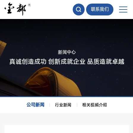
联系我们
新闻中心
真诚创造成功 创新成就企业 品质造就卓越
公司新闻
行业新闻
相关视频介绍