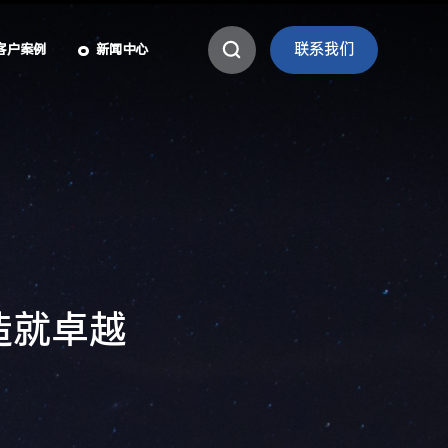
联系我们
客户案例
新闻中心
造
就
卓
越