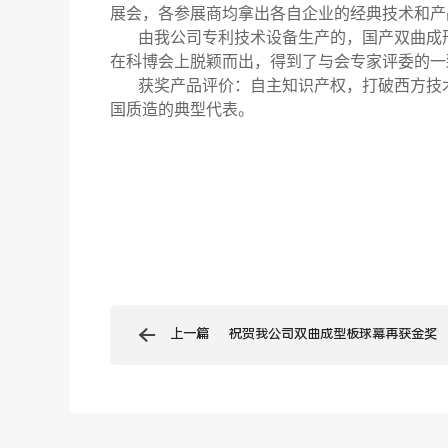
展会，各参展商均拿出各自企业的经典技术和产
由我公司专利技术设备生产的，
国产双曲成
在科博会上脱颖而出，得到了与会专家评委的一
获奖产品评价：自主知识产权，打破西方技术
国质造的典型代表。
上一篇
祝贺我公司双曲成型板球幕再获金奖