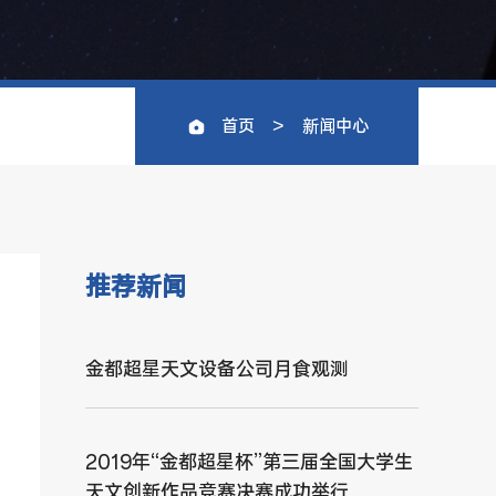
>
首页
新闻中心
推荐新闻
金都超星天文设备公司月食观测
2019年“金都超星杯”第三届全国大学生
天文创新作品竞赛决赛成功举行