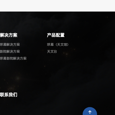
解决方案
产品配置
球幕解决方案
球幕（天文馆）
影院解决方案
天文台
球幕影院解决方案
联系我们