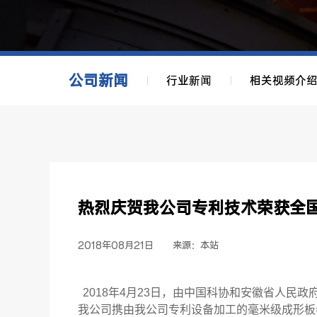
公司新闻
行业新闻
相关视频介
热烈庆贺我公司专利技术荣获全
2018年08月21日
来源：本站
2018年4月23日，由中国科协和安徽省人民
我公司携由我公司专利设备加工的毫米级成形板