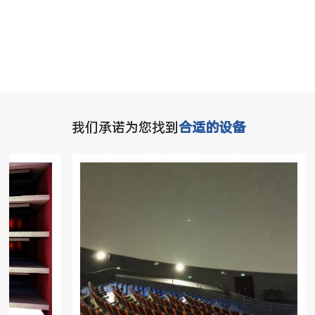
我们承诺为您找到
合适的设备