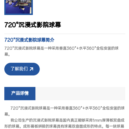
720°沉浸式影院球幕
720°沉浸式影院球幕简介
720°沉浸式影院球幕是一种采用垂直360°+水平360°全包安装的球
幕。
了解我们
产品详情
720°沉浸式影院球幕是一种采用垂直360°+水平360°全包安装的球
幕。
我公司生产的沉浸式影院球幕是国内真正能够采用1mm厚薄板双曲成
形的球幕。成形幕板拼接的球幕具有球幕双曲面成形的特点。每一块球幕