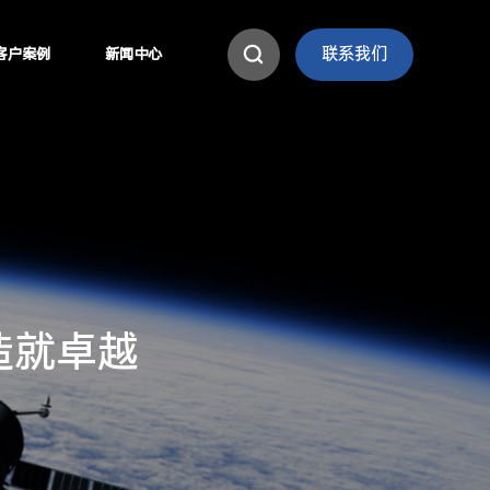
联系我们
客户案例
新闻中心
造
就
卓
越