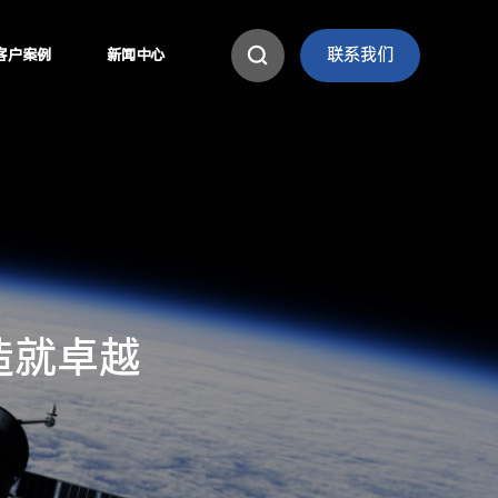
联系我们
客户案例
新闻中心
造
就
卓
越