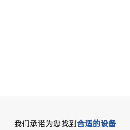
我们承诺为您找到
合适的设备