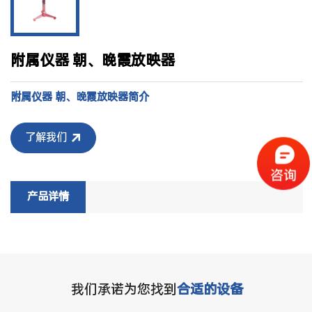
附属仪器 朝、晚霞放映器
附属仪器 朝、晚霞放映器简介
了解我们
产品详情
我们承诺为您找到
合适的设备