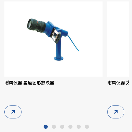
附属仪器 星座图形放映器
附属仪器 